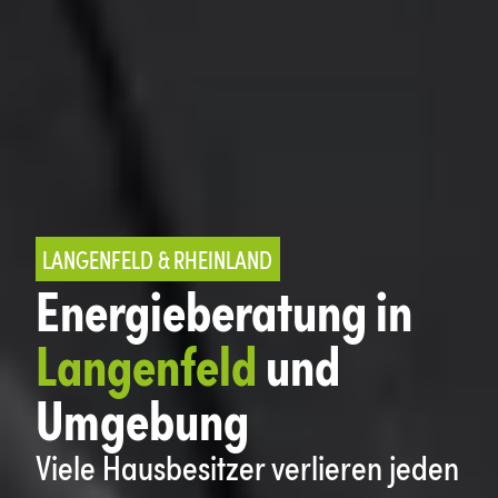
LANGENFELD & RHEINLAND
Energieberatung in
Langenfeld
und
Umgebung
Viele Hausbesitzer verlieren jeden