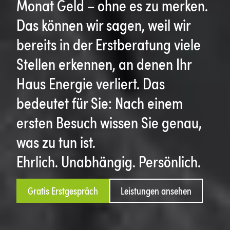
Monat Geld – ohne es zu merken.
Das können wir sagen, weil wir
bereits in der Erstberatung viele
Stellen erkennen, an denen Ihr
Haus Energie verliert. Das
bedeutet für Sie: Nach einem
ersten Besuch wissen Sie genau,
was zu tun ist.
Ehrlich. Unabhängig. Persönlich.
Gratis Erstgespräch
Leistungen ansehen