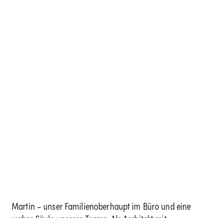
Martin
Martin – unser Familienoberhaupt im Büro und eine