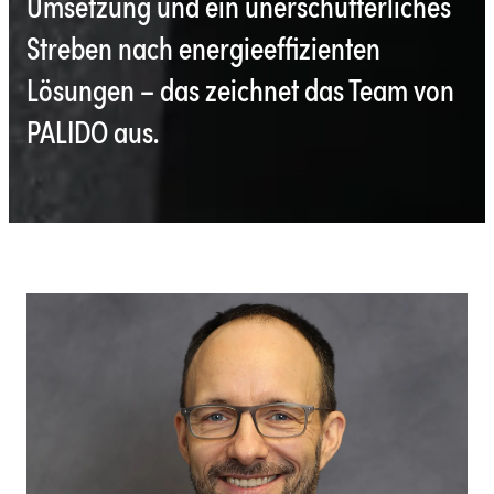
Umsetzung und ein unerschütterliches
Streben nach energieeffizienten
Lösungen – das zeichnet das Team von
PALIDO aus.