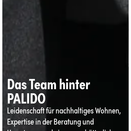
Das Team hinter
PALIDO
Leidenschaft für nachhaltiges Wohnen,
Expertise in der Beratung und