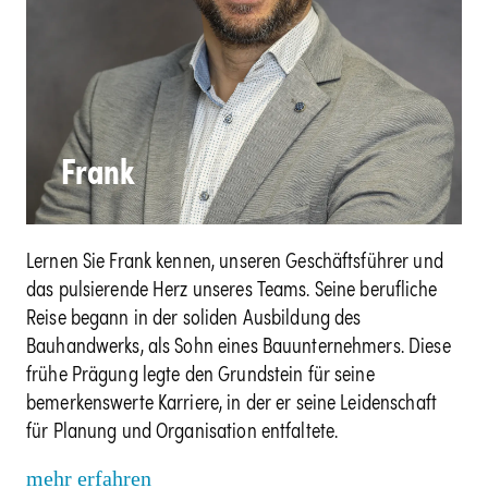
Frank
Lernen Sie Frank kennen, unseren Geschäftsführer und
das pulsierende Herz unseres Teams. Seine berufliche
Reise begann in der soliden Ausbildung des
Bauhandwerks, als Sohn eines Bauunternehmers. Diese
frühe Prägung legte den Grundstein für seine
bemerkenswerte Karriere, in der er seine Leidenschaft
für Planung und Organisation entfaltete.
mehr erfahren